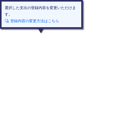
選択した支出の登録内容を変更いただけま
す。
登録内容の変更方法はこちら