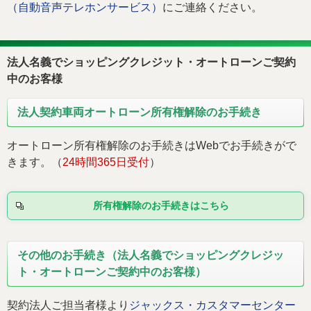
（自動音声テレホンサービス）
にご連絡ください。
法人・加盟店のお客様
企業情報
法人名義でショッピングクレジット・オートローンご契約
中のお客様
法人契約車両オートローン所有権解除のお手続き
オートローン所有権解除のお手続きはWebでお手続きがで
きます。（
24時間365日受付
）
所有権解除のお手続きはこちら
その他のお手続き（法人名義でショッピングクレジッ
ト・オートローンご契約中のお客様）
契約法人ご担当者様より
ジャックス・カスタマーセンター