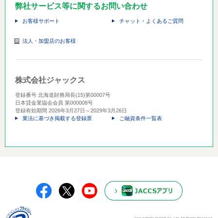
弊社サービス等に関するお問い合わせ
お客様サポート
チャット・よくあるご質問
法人・加盟店のお客様
株式会社ジャックス
登録番号 北海道財務局長(15)第00007号
日本貸金業協会会員 第000008号
登録有効期間 2026年3月27日～2029年3月26日
業法に基づき掲載する登録票
ご融資条件一覧表