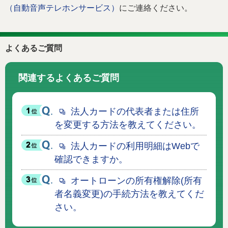
（自動音声テレホンサービス）
にご連絡ください。
よくあるご質問
関連するよくあるご質問
法人カードの代表者または住所
を変更する方法を教えてください。
法人カードの利用明細はWebで
確認できますか。
オートローンの所有権解除(所有
者名義変更)の手続方法を教えてくだ
さい。