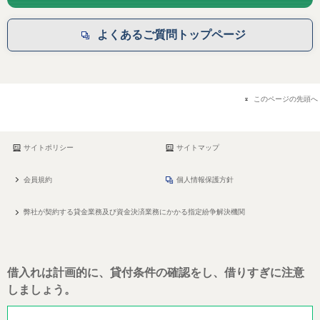
よくあるご質問トップページ
このページの先頭へ
サイトポリシー
サイトマップ
会員規約
個人情報保護方針
弊社が契約する貸金業務及び資金決済業務にかかる指定紛争解決機関
借入れは計画的に、貸付条件の確認をし、借りすぎに注意
しましょう。