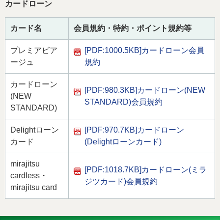
カードローン
カード名
会員規約・特約・ポイント規約等
プレミアビア
[PDF:1000.5KB]
カードローン会員
ージュ
規約
カードローン
[PDF:980.3KB]
カードローン(NEW
(NEW
STANDARD)会員規約
STANDARD)
Delightローン
[PDF:970.7KB]
カードローン
カード
(Delightローンカード)
mirajitsu
[PDF:1018.7KB]
カードローン(ミラ
cardless・
ジツカード)会員規約
mirajitsu card