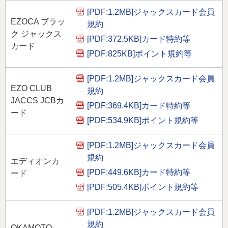
[PDF:1.2MB]
ジャックスカード会員
EZOCA ブラッ
規約
ク ジャックス
[PDF:372.5KB]
カード特約等
カード
[PDF:825KB]
ポイント規約等
[PDF:1.2MB]
ジャックスカード会員
EZO CLUB
規約
JACCS JCBカ
[PDF:369.4KB]
カード特約等
ード
[PDF:534.9KB]
ポイント規約等
[PDF:1.2MB]
ジャックスカード会員
規約
エディオンカ
[PDF:449.6KB]
カード特約等
ード
[PDF:505.4KB]
ポイント規約等
[PDF:1.2MB]
ジャックスカード会員
規約
OKAMOTO