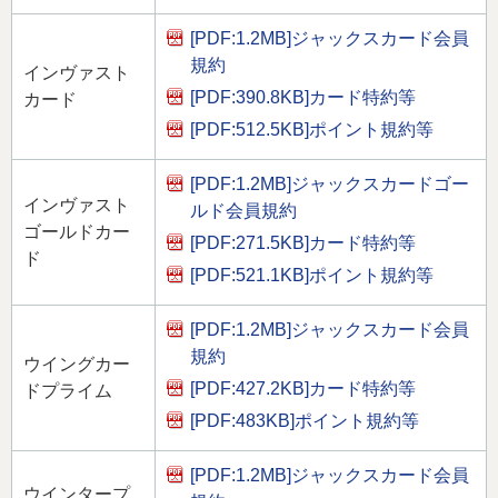
[PDF:1.2MB]
ジャックスカード会員
規約
インヴァスト
[PDF:390.8KB]
カード特約等
カード
[PDF:512.5KB]
ポイント規約等
[PDF:1.2MB]
ジャックスカードゴー
インヴァスト
ルド会員規約
ゴールドカー
[PDF:271.5KB]
カード特約等
ド
[PDF:521.1KB]
ポイント規約等
[PDF:1.2MB]
ジャックスカード会員
規約
ウイングカー
[PDF:427.2KB]
カード特約等
ドプライム
[PDF:483KB]
ポイント規約等
[PDF:1.2MB]
ジャックスカード会員
ウインタープ