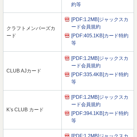
約等
[PDF:1.2MB]
ジャックスカ
ード会員規約
クラフトメンバーズカ
[PDF:405.1KB]
カード特約
ード
等
[PDF:1.2MB]
ジャックスカ
ード会員規約
CLUB AJカード
[PDF:335.4KB]
カード特約
等
[PDF:1.2MB]
ジャックスカ
ード会員規約
K's CLUB カード
[PDF:394.1KB]
カード特約
等
[PDF:1.2MB]
ジャックスカ