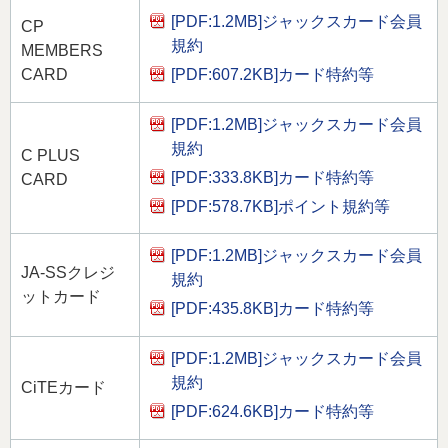
[PDF:1.2MB]
ジャックスカード会員
CP
規約
MEMBERS
[PDF:607.2KB]
カード特約等
CARD
[PDF:1.2MB]
ジャックスカード会員
規約
C PLUS
[PDF:333.8KB]
カード特約等
CARD
[PDF:578.7KB]
ポイント規約等
[PDF:1.2MB]
ジャックスカード会員
JA-SSクレジ
規約
ットカード
[PDF:435.8KB]
カード特約等
[PDF:1.2MB]
ジャックスカード会員
規約
CiTEカード
[PDF:624.6KB]
カード特約等