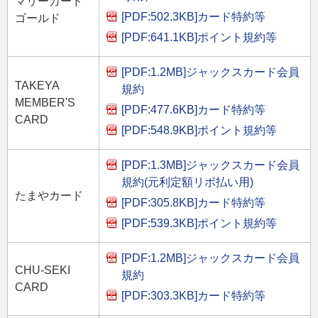
マリーカード
[PDF:502.3KB]
カード特約等
ゴールド
[PDF:641.1KB]
ポイント規約等
[PDF:1.2MB]
ジャックスカード会員
TAKEYA
規約
MEMBER'S
[PDF:477.6KB]
カード特約等
CARD
[PDF:548.9KB]
ポイント規約等
[PDF:1.3MB]
ジャックスカード会員
規約(元利定額リボ払い用)
たまやカード
[PDF:305.8KB]
カード特約等
[PDF:539.3KB]
ポイント規約等
[PDF:1.2MB]
ジャックスカード会員
CHU-SEKI
規約
CARD
[PDF:303.3KB]
カード特約等