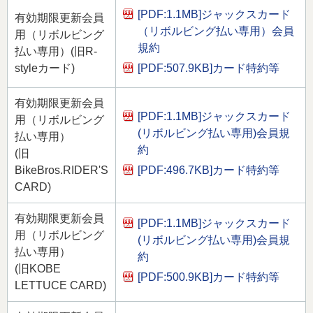
[PDF:1.1MB]
ジャックスカード
有効期限更新会員
（リボルビング払い専用）会員
用（リボルビング
規約
払い専用）(旧R-
[PDF:507.9KB]
カード特約等
styleカード)
有効期限更新会員
[PDF:1.1MB]
ジャックスカード
用（リボルビング
(リボルビング払い専用)会員規
払い専用）
約
(旧
[PDF:496.7KB]
カード特約等
BikeBros.RIDER'S
CARD)
有効期限更新会員
[PDF:1.1MB]
ジャックスカード
用（リボルビング
(リボルビング払い専用)会員規
払い専用）
約
(旧KOBE
[PDF:500.9KB]
カード特約等
LETTUCE CARD)