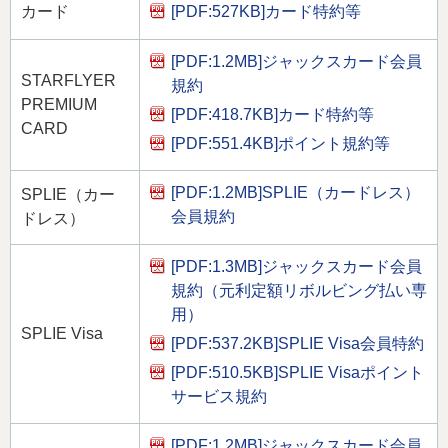
[PDF:527KB]
カード特約等
カード
[PDF:1.2MB]
ジャックスカード会員
STARFLYER
規約
PREMIUM
[PDF:418.7KB]
カード特約等
CARD
[PDF:551.4KB]
ポイント規約等
[PDF:1.2MB]
SPLIE（カードレス）
SPLIE（カー
会員規約
ドレス）
[PDF:1.3MB]
ジャックスカード会員
規約（元利定額リボルビング払い専
用）
SPLIE Visa
[PDF:537.2KB]
SPLIE Visa会員特約
[PDF:510.5KB]
SPLIE Visaポイント
サービス規約
[PDF:1.2MB]
ジャックスカード会員