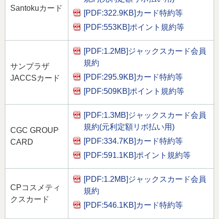
Santokuカード
[PDF:322.9KB]
カード特約等
[PDF:553KB]
ポイント規約等
[PDF:1.2MB]
ジャックスカード会員
規約
サンプラザ
[PDF:295.9KB]
カード特約等
JACCSカード
[PDF:509KB]
ポイント規約等
[PDF:1.3MB]
ジャックスカード会員
規約(元利定額リボ払い用)
CGC GROUP
[PDF:334.7KB]
カード特約等
CARD
[PDF:591.1KB]
ポイント規約等
[PDF:1.2MB]
ジャックスカード会員
CPコスメティ
規約
クスカード
[PDF:546.1KB]
カード特約等