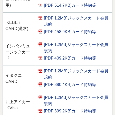
[PDF:514.7KB]
カード特約等
用)
[PDF:1.2MB]
ジャックスカード会員
IKEBE i
規約
CARD(通常)
[PDF:458.9KB]
カード特約等
[PDF:1.2MB]
ジャックスカード会員
イシバシミュ
規約
ージックカー
[PDF:409.2KB]
カード特約等
ド
[PDF:1.2MB]
ジャックスカード会員
イタクニ
規約
CARD
[PDF:380.4KB]
カード特約等
[PDF:1.2MB]
ジャックスカード会員
井上アイカー
規約
ドVisa
[PDF:399.2KB]
カード特約等