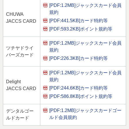
[PDF:1.2MB]
ジャックスカード会員
規約
CHUWA
[PDF:441.5KB]
カード特約等
JACCS CARD
[PDF:593.2KB]
ポイント規約等
[PDF:1.2MB]
ジャックスカード会員
ツチヤドライ
規約
バーズカード
[PDF:226.3KB]
カード特約等
[PDF:1.2MB]
ジャックスカード会員
規約
Delight
[PDF:244.6KB]
カード特約等
JACCS CARD
[PDF:586.8KB]
ポイント規約等
[PDF:1.2MB]
ジャックスカードゴー
デンタルゴー
ルド会員規約
ルドカード