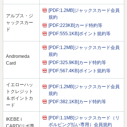
[PDF:1.2MB]
ジャックスカード会員
アルプス・ジ
規約
ャックスカー
[PDF:223KB]
カード特約等
ド
[PDF:555.1KB]
ポイント規約等
[PDF:1.2MB]
ジャックスカード会員
規約
Andromeda
[PDF:325.9KB]
カード特約等
Card
[PDF:567.4KB]
ポイント規約等
イエローハッ
[PDF:1.2MB]
ジャックスカード会員
トクレジット
規約
＆ポイントカ
[PDF:382.1KB]
カード特約等
ード
[PDF:1.1MB]
ジャックスカード（リ
IKEBE i
ボルビング払い専用）会員規約
CARD(リボ専