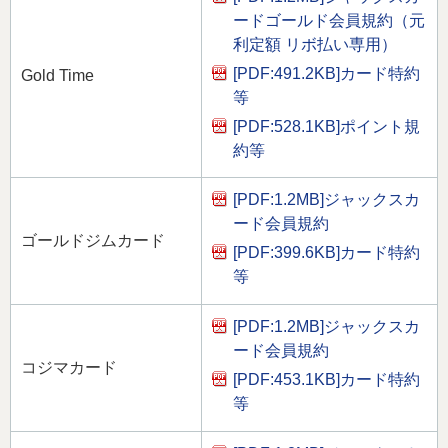
ードゴールド会員規約（元
利定額 リボ払い専用）
[PDF:491.2KB]
カード特約
Gold Time
等
[PDF:528.1KB]
ポイント規
約等
[PDF:1.2MB]
ジャックスカ
ード会員規約
ゴールドジムカード
[PDF:399.6KB]
カード特約
等
[PDF:1.2MB]
ジャックスカ
ード会員規約
コジマカード
[PDF:453.1KB]
カード特約
等