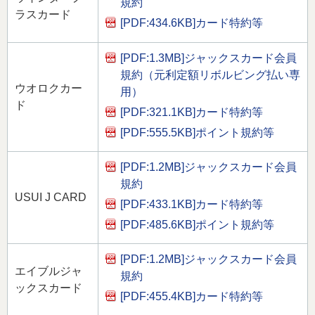
規約
ラスカード
[PDF:434.6KB]
カード特約等
[PDF:1.3MB]
ジャックスカード会員
規約（元利定額リボルビング払い専
ウオロクカー
用）
ド
[PDF:321.1KB]
カード特約等
[PDF:555.5KB]
ポイント規約等
[PDF:1.2MB]
ジャックスカード会員
規約
USUI J CARD
[PDF:433.1KB]
カード特約等
[PDF:485.6KB]
ポイント規約等
[PDF:1.2MB]
ジャックスカード会員
エイブルジャ
規約
ックスカード
[PDF:455.4KB]
カード特約等