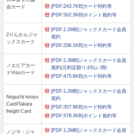
[PDF:243.7KB]
カード特約等
会カード
[PDF:502.3KB]
ポイント規約等
[PDF:1.2MB]
ジャックスカード会員
2りんかんジャ
規約
ックスカード
[PDF:336.1KB]
カード特約等
[PDF:1.3MB]
ジャックスカード会員
ノエビアカー
規約(元利定額リボ払い用)
ドVisaカード
[PDF:475.8KB]
カード特約等
[PDF:1.2MB]
ジャックスカード会員
Noguchi kouyu
規約
Card/Takara
[PDF:357.9KB]
カード特約等
freight Card
[PDF:579.3KB]
ポイント規約等
[PDF:1.2MB]
ジャックスカード会員
ノジマ・ジャ