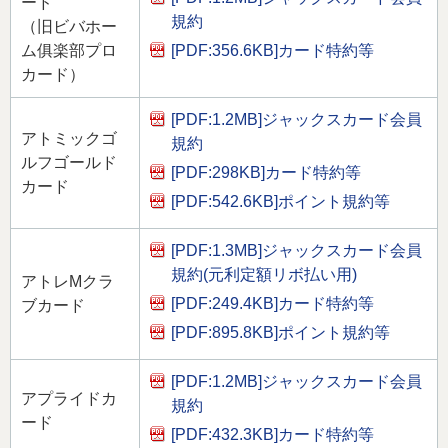
ード
規約
（旧ビバホー
[PDF:356.6KB]
カード特約等
ム俱楽部プロ
カード）
[PDF:1.2MB]
ジャックスカード会員
アトミックゴ
規約
ルフゴールド
[PDF:298KB]
カード特約等
カード
[PDF:542.6KB]
ポイント規約等
[PDF:1.3MB]
ジャックスカード会員
規約(元利定額リボ払い用)
アトレMクラ
[PDF:249.4KB]
カード特約等
ブカード
[PDF:895.8KB]
ポイント規約等
[PDF:1.2MB]
ジャックスカード会員
アプライドカ
規約
ード
[PDF:432.3KB]
カード特約等