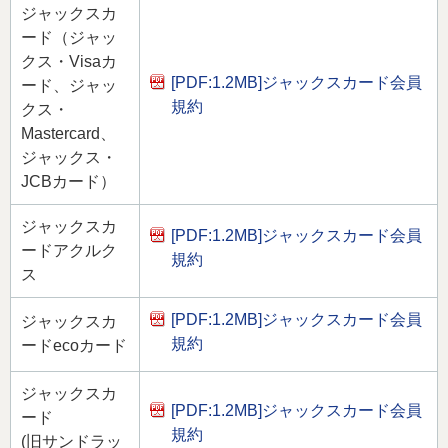
ジャックスカ
ード（ジャッ
クス・Visaカ
[PDF:1.2MB]
ジャックスカード会員
ード、ジャッ
規約
クス・
Mastercard、
ジャックス・
JCBカード）
ジャックスカ
[PDF:1.2MB]
ジャックスカード会員
ードアクルク
規約
ス
[PDF:1.2MB]
ジャックスカード会員
ジャックスカ
規約
ードecoカード
ジャックスカ
[PDF:1.2MB]
ジャックスカード会員
ード
規約
(旧サンドラッ