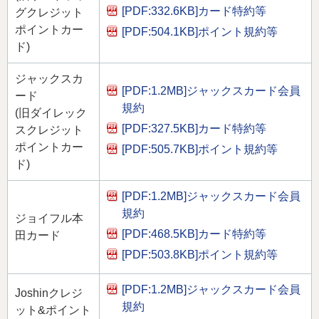
[PDF:332.6KB]
カード特約等
グクレジット
ポイントカー
[PDF:504.1KB]
ポイント規約等
ド)
ジャックスカ
[PDF:1.2MB]
ジャックスカード会員
ード
規約
(旧ダイレック
[PDF:327.5KB]
カード特約等
スクレジット
ポイントカー
[PDF:505.7KB]
ポイント規約等
ド)
[PDF:1.2MB]
ジャックスカード会員
規約
ジョイフル本
[PDF:468.5KB]
カード特約等
田カード
[PDF:503.8KB]
ポイント規約等
[PDF:1.2MB]
ジャックスカード会員
Joshinクレジ
規約
ット&ポイント