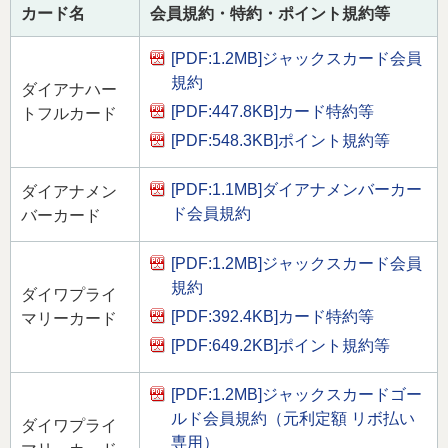
カード名
会員規約・特約・ポイント規約等
[PDF:1.2MB]
ジャックスカード会員
規約
ダイアナハー
[PDF:447.8KB]
カード特約等
トフルカード
[PDF:548.3KB]
ポイント規約等
[PDF:1.1MB]
ダイアナメンバーカー
ダイアナメン
ド会員規約
バーカード
[PDF:1.2MB]
ジャックスカード会員
規約
ダイワプライ
[PDF:392.4KB]
カード特約等
マリーカード
[PDF:649.2KB]
ポイント規約等
[PDF:1.2MB]
ジャックスカードゴー
ルド会員規約（元利定額 リボ払い
ダイワプライ
専用）