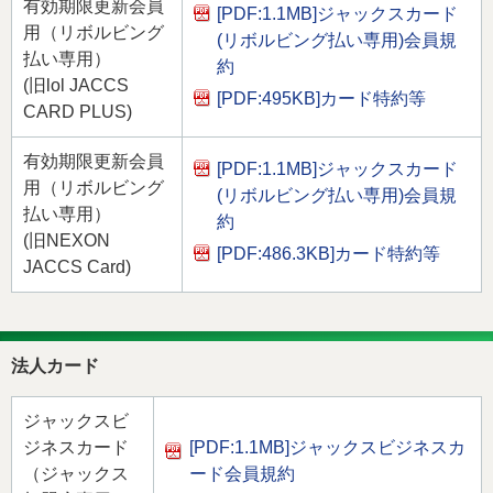
有効期限更新会員
[PDF:1.1MB]
ジャックスカード
用（リボルビング
(リボルビング払い専用)会員規
払い専用）
約
(旧lol JACCS
[PDF:495KB]
カード特約等
CARD PLUS)
有効期限更新会員
[PDF:1.1MB]
ジャックスカード
用（リボルビング
(リボルビング払い専用)会員規
払い専用）
約
(旧NEXON
[PDF:486.3KB]
カード特約等
JACCS Card)
法人カード
ジャックスビ
ジネスカード
[PDF:1.1MB]
ジャックスビジネスカ
（ジャックス
ード会員規約