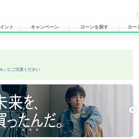
イント
キャンペーン
ローンを探す
カー
ル」にご注意ください
次へ