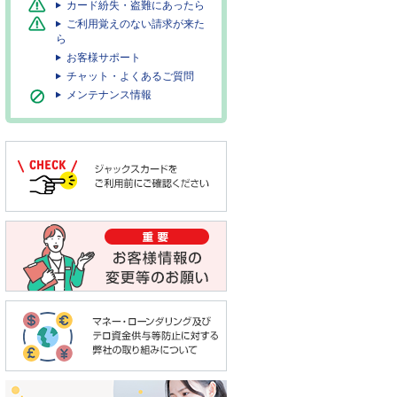
カード紛失・盗難にあったら
ご利用覚えのない請求が来た
ら
お客様サポート
チャット・よくあるご質問
メンテナンス情報