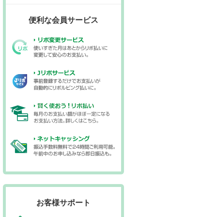
便利な会員サービス
お客様サポート