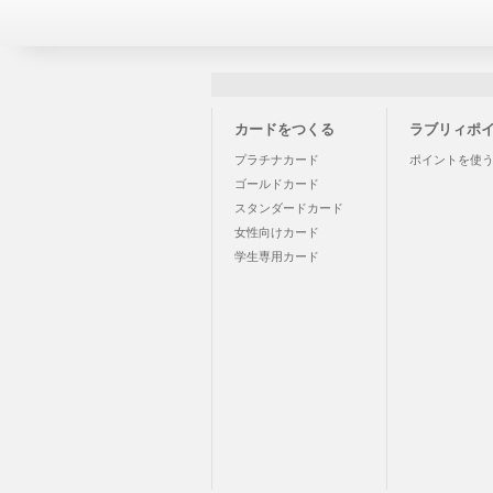
カードをつくる
ラブリィポ
プラチナカード
ポイントを使
ゴールドカード
スタンダードカード
女性向けカード
学生専用カード