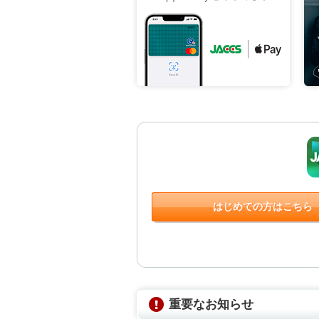
はじめての方はこちら
重要なお知らせ