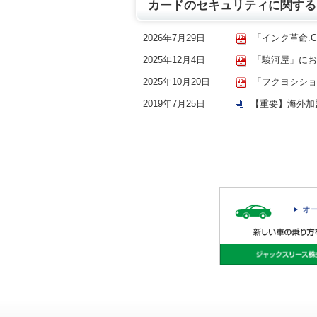
カードのセキュリティに関する
2026年7月29日
「インク革命.
2025年12月4日
「駿河屋」にお
2025年10月20日
「フクヨシショ
2019年7月25日
【重要】海外加
オ