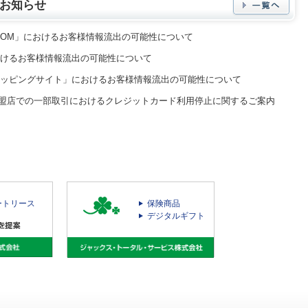
お知らせ
COM」におけるお客様情報流出の可能性について
けるお客様情報流出の可能性について
ッピングサイト」におけるお客様情報流出の可能性について
盟店での一部取引におけるクレジットカード利用停止に関するご案内
ートリース
保険商品
デジタルギフト