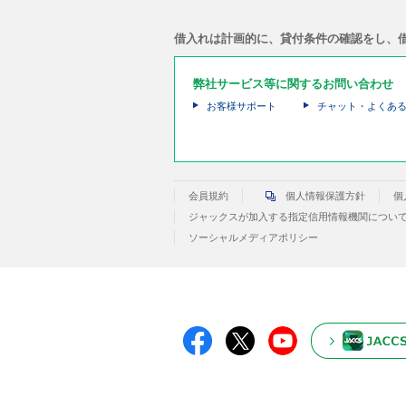
借入れは計画的に、貸付条件の確認をし、
弊社サービス等に関するお問い合わせ
お客様サポート
チャット・よくあ
会員規約
個人情報保護方針
個
ジャックスが加入する指定信用情報機関につい
ソーシャルメディアポリシー